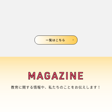
一覧はこちら
MAGAZINE
教育に関する情報や、私たちのことをお伝えします！