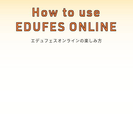
How to use
EDUFES ONLINE
エデュフェスオンラインの楽しみ方