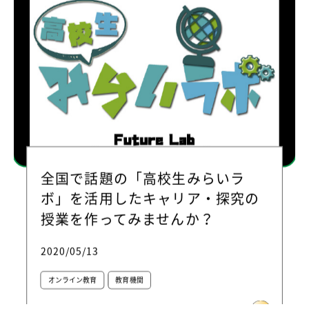
全国で話題の「高校生みらいラ
ボ」を活用したキャリア・探究の
授業を作ってみませんか？
2020/05/13
オンライン教育
教育機関