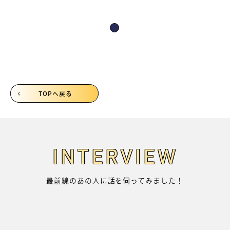
詳細はこちら
TOPへ戻る
INTERVIEW
最前線のあの人に話を伺ってみました！