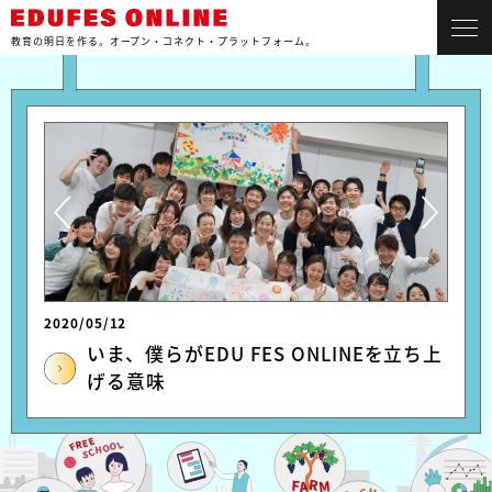
教育の明日を作る。
オープン・コネクト・プラットフォーム。
2020/05/12
いま、僕らがEDU FES ONLINEを立ち上
げる意味