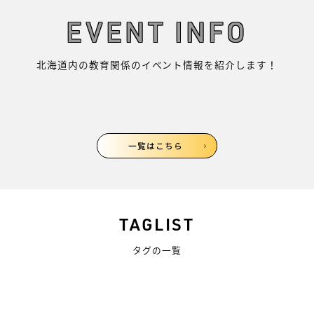
EVENT INFO
北海道内の教育関係のイベント情報を紹介します！
一覧はこちら
TAGLIST
タグの一覧