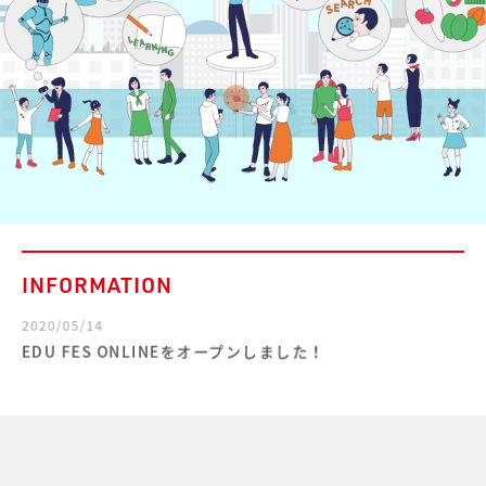
INFORMATION
2020/05/14
EDU FES ONLINEをオープンしました！