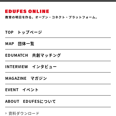
教育の明日を作る。オープン・コネクト・プラットフォーム。
TOP
トップページ
MAP
団体一覧
EDUMATCH
共創マッチング
INTERVIEW
インタビュー
MAGAZINE
マガジン
EVENT
イベント
ABOUT
EDUFESについて
資料ダウンロード