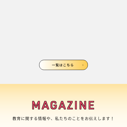
一覧はこちら
MAGAZINE
教育に関する情報や、私たちのことをお伝えします！