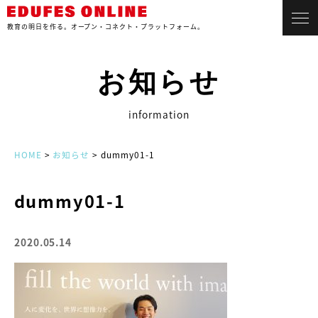
教育の明日を作る。
オープン・コネクト・プラットフォーム。
お知らせ
information
HOME
>
お知らせ
> dummy01-1
dummy01-1
2020.05.14