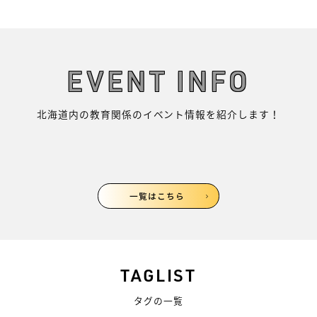
EVENT INFO
北海道内の教育関係のイベント情報を紹介します！
一覧はこちら
TAGLIST
タグの一覧