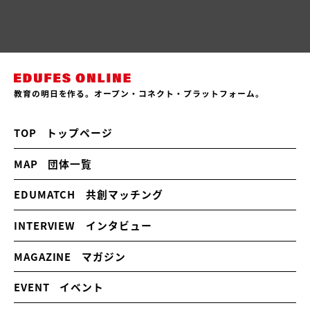
教育の明日を作る。オープン・コネクト・プラットフォーム。
TOP
トップページ
MAP
団体一覧
EDUMATCH
共創マッチング
INTERVIEW
インタビュー
MAGAZINE
マガジン
EVENT
イベント