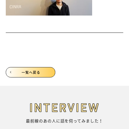
一覧へ戻る
INTERVIEW
最前線のあの人に話を伺ってみました！