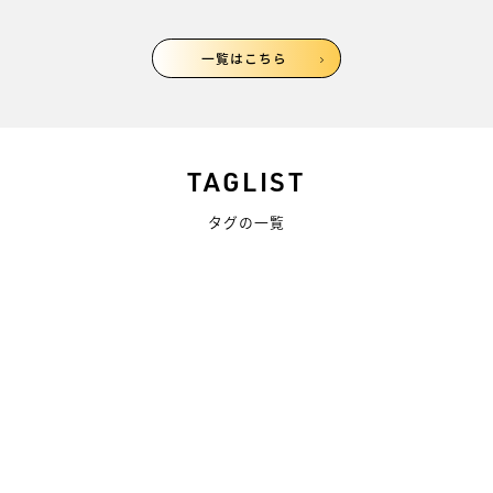
一覧はこちら
TAGLIST
タグの一覧