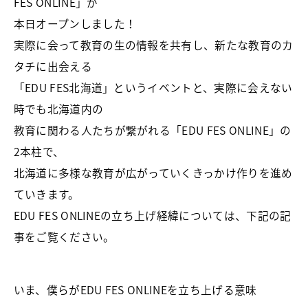
FES ONLINE」が
本日オープンしました！
実際に会って教育の生の情報を共有し、新たな教育のカ
タチに出会える
「EDU FES北海道」というイベントと、実際に会えない
時でも北海道内の
教育に関わる人たちが繋がれる「EDU FES ONLINE」の
2本柱で、
北海道に多様な教育が広がっていくきっかけ作りを進め
ていきます。
EDU FES ONLINEの立ち上げ経緯については、下記の記
事をご覧ください。
いま、僕らがEDU FES ONLINEを立ち上げる意味