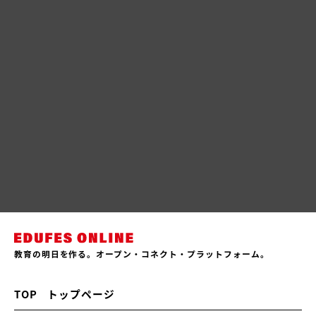
教育の明日を作る。オープン・コネクト・プラットフォーム。
TOP
トップページ