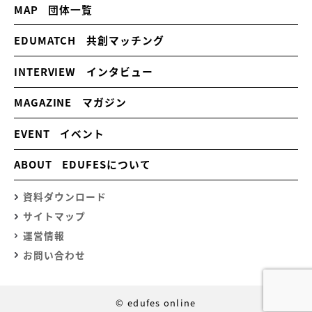
MAP
団体一覧
EDUMATCH
共創マッチング
INTERVIEW
インタビュー
MAGAZINE
マガジン
EVENT
イベント
ABOUT
EDUFESについて
資料ダウンロード
サイトマップ
運営情報
お問い合わせ
© edufes online