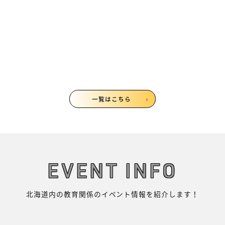
編～に参加してレポート
してみた！
2020/05/20
千葉佳苗
一覧はこちら
EVENT INFO
北海道内の教育関係のイベント情報を紹介します！