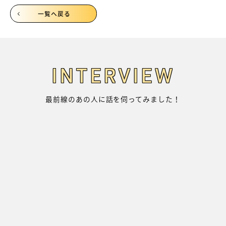
一覧へ戻る
INTERVIEW
最前線のあの人に話を伺ってみました！