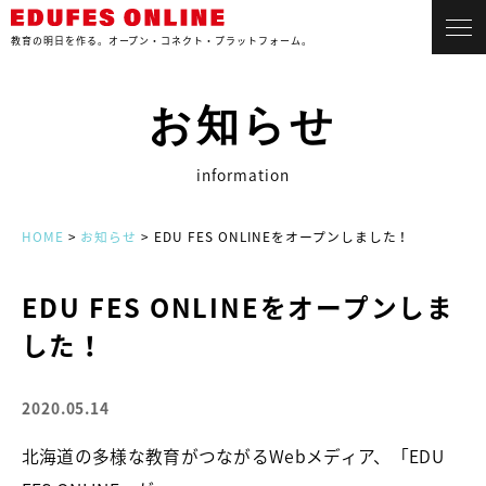
教育の明日を作る。
オープン・コネクト・プラットフォーム。
お知らせ
information
HOME
>
お知らせ
> EDU FES ONLINEをオープンしました！
EDU FES ONLINEをオープンしま
した！
2020.05.14
北海道の多様な教育がつながるWebメディア、「EDU