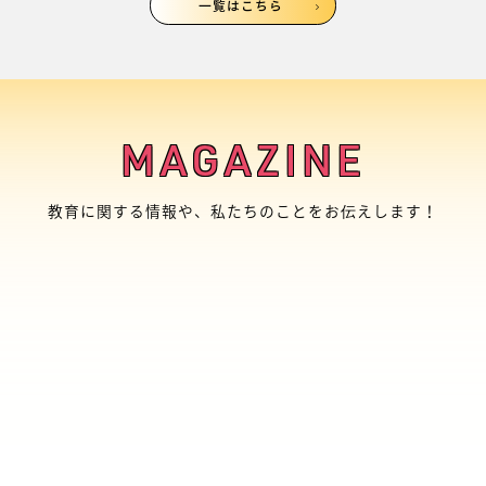
一覧はこちら
MAGAZINE
教育に関する情報や、私たちのことをお伝えします！
EDUTOUR旭川｜イベント
With/Afterコロナへ向か