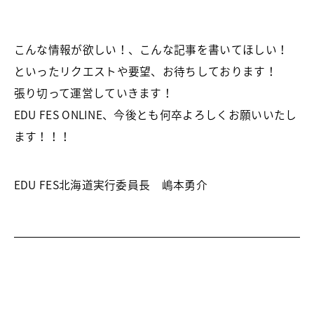
こんな情報が欲しい！、こんな記事を書いてほしい！
といったリクエストや要望、お待ちしております！
張り切って運営していきます！
EDU FES ONLINE、今後とも何卒よろしくお願いいたし
ます！！！
EDU FES北海道実行委員長 嶋本勇介