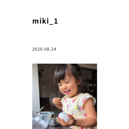
miki_1
2020.08.24