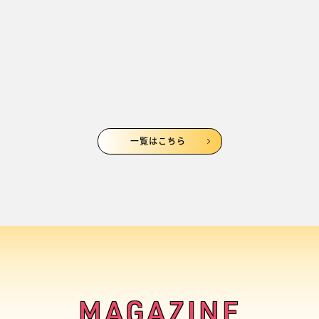
一覧はこちら
MAGAZINE