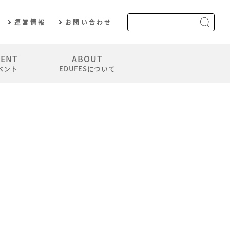
運営情報
お問い合わせ
VENT
ABOUT
ベント
EDUFESについて