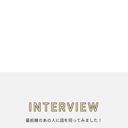
INTERVIEW
最前線のあの人に話を伺ってみました！