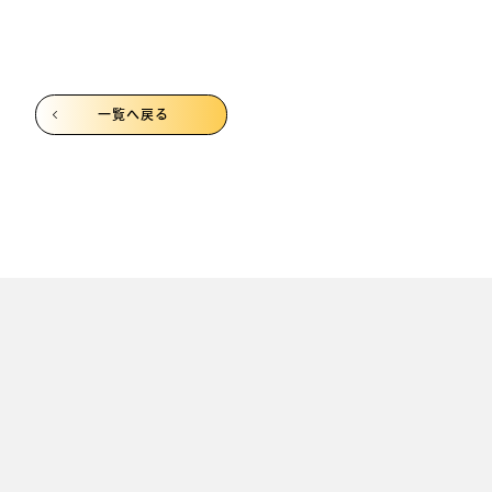
一覧へ戻る