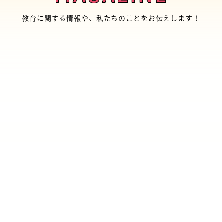
教育に関する情報や、私たちのことをお伝えします！
With/Afterコロナへ向かうみんなの教育プロジェ