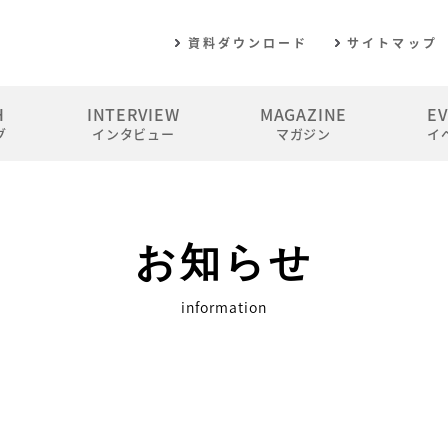
資料ダウンロード
サイトマップ
H
INTERVIEW
MAGAZINE
E
グ
インタビュー
マガジン
イ
お知らせ
information