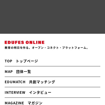
教育の明日を作る。オープン・コネクト・プラットフォーム。
TOP
トップページ
MAP
団体一覧
EDUMATCH
共創マッチング
INTERVIEW
インタビュー
MAGAZINE
マガジン