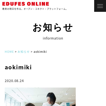
教育の明日を作る。
オープン・コネクト・プラットフォーム。
お知らせ
information
HOME
>
お知らせ
> aokimiki
aokimiki
2020.08.24