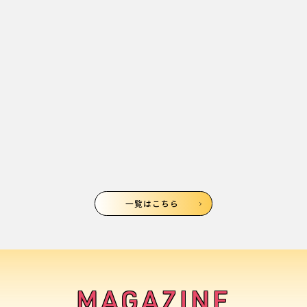
子どもたちの声なき言葉を拾い上げる。
一覧はこちら
MAGAZINE