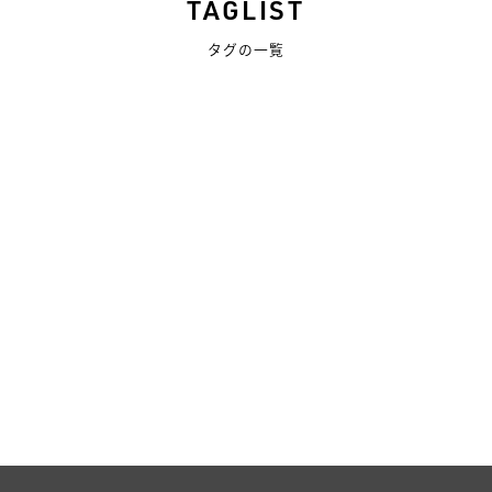
TAGLIST
タグの一覧