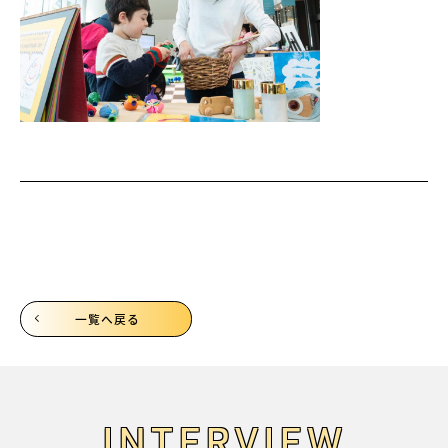
一覧へ戻る
INTERVIEW