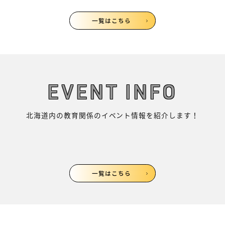
一覧はこちら
EVENT INFO
北海道内の教育関係のイベント情報を紹介します！
一覧はこちら